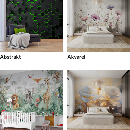
Abstrakt
Akvarel