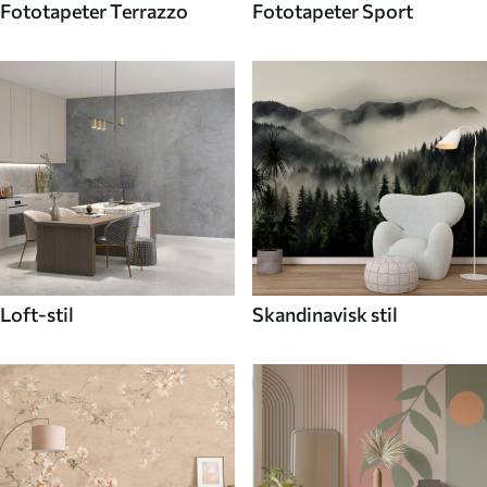
Fototapeter Terrazzo
Fototapeter Sport
Loft-stil
Skandinavisk stil