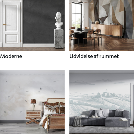
Moderne
Udvidelse af rummet