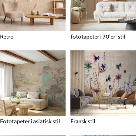
Retro
fototapeter i 70'er-stil
Fototapeter i asiatisk stil
Fransk stil