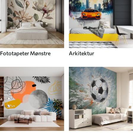
Fototapeter Mønstre
Arkitektur