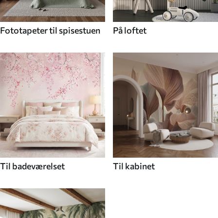
Fototapeter til spisestuen
På loftet
Til badeværelset
Til kabinet