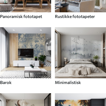
Panoramisk fototapet
Rustikke fototapeter
Barok
Minimalistisk