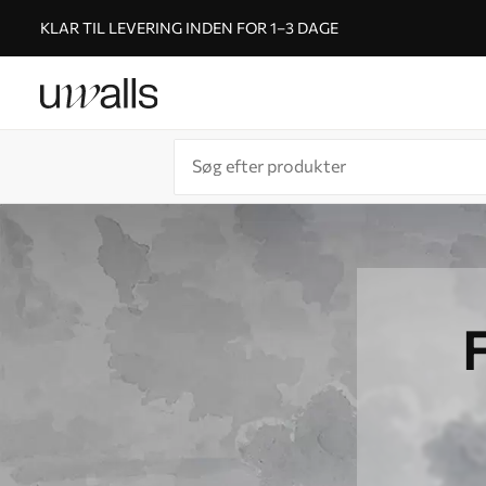
KLAR TIL LEVERING INDEN FOR 1–3 DAGE