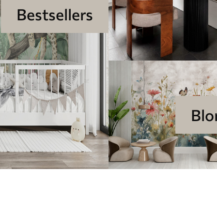
Bestsellers
Blo