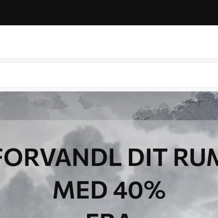
FORVANDL DIT RU
MED 40%