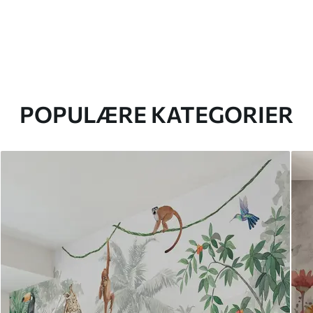
POPULÆRE KATEGORIER