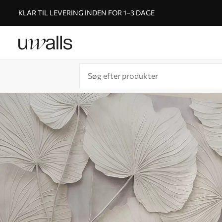
KLAR TIL LEVERING INDEN FOR 1–3 DAGE