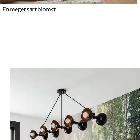
En meget sart blomst