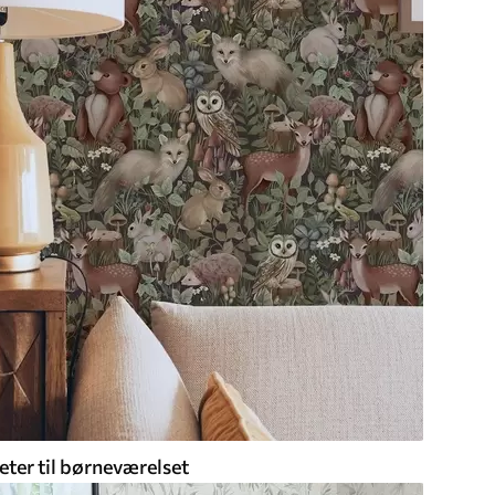
eter til børneværelset