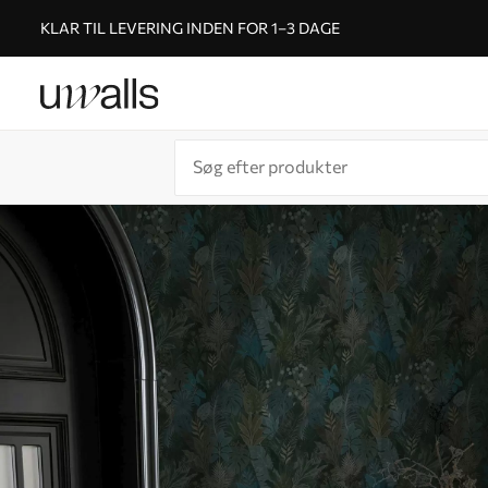
KLAR TIL LEVERING INDEN FOR 1–3 DAGE