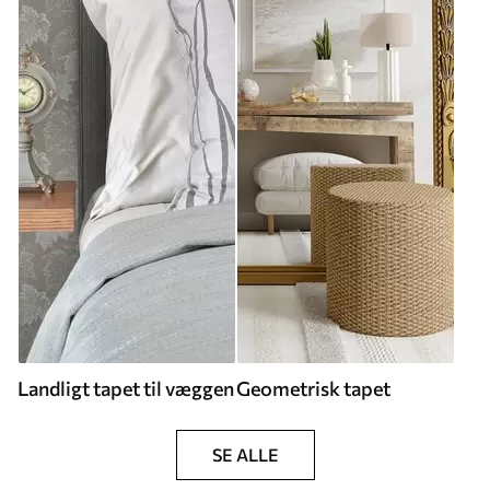
Landligt tapet til væggen
Geometrisk tapet
SE ALLE