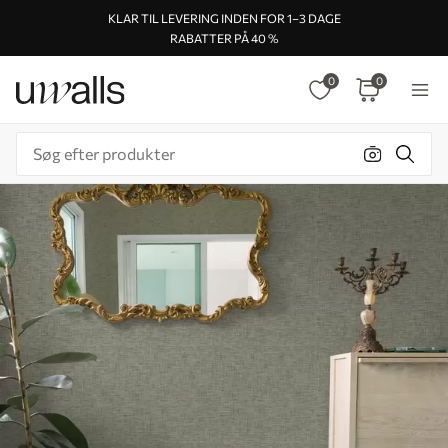
KLAR TIL LEVERING INDEN FOR 1–3 DAGE
RABATTER PÅ 40 %
0
0