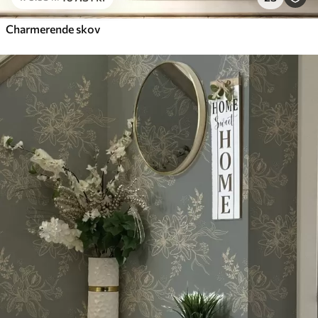
Charmerende skov