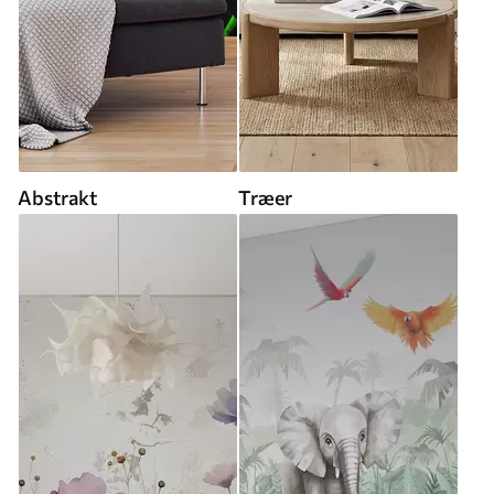
Abstrakt
Træer