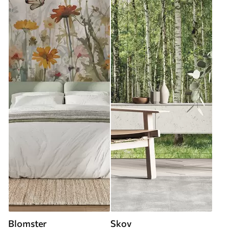
Blomster
Skov