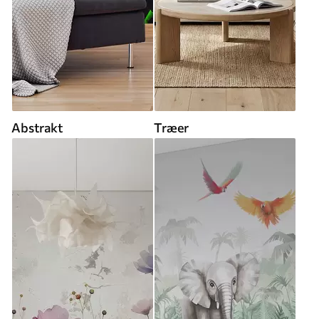
Abstrakt
Træer