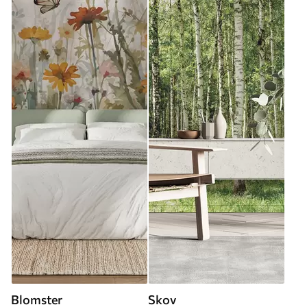
Blomster
Skov