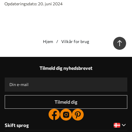
Opdateringsdato: 20. juni 2024
Hjem
Vilkår for brug
Tilmeld dig nyhedsbrevet
Tilmeld dig
Skift sprog