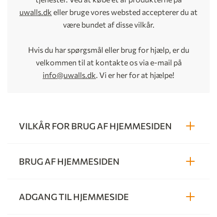
uwalls.dk
eller bruge vores websted accepterer du at
være bundet af disse vilkår.
Hvis du har spørgsmål eller brug for hjælp, er du
velkommen til at kontakte os via e-mail på
info@uwalls.dk
. Vi er her for at hjælpe!
VILKÅR FOR BRUG AF HJEMMESIDEN
BRUG AF HJEMMESIDEN
ADGANG TIL HJEMMESIDE