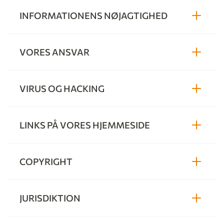
INFORMATIONENS NØJAGTIGHED
VORES ANSVAR
VIRUS OG HACKING
LINKS PÅ VORES HJEMMESIDE
COPYRIGHT
JURISDIKTION