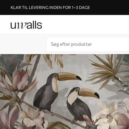
KLAR TIL LEVERING INDEN FOR 1–3 DAGE