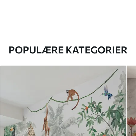
POPULÆRE KATEGORIER