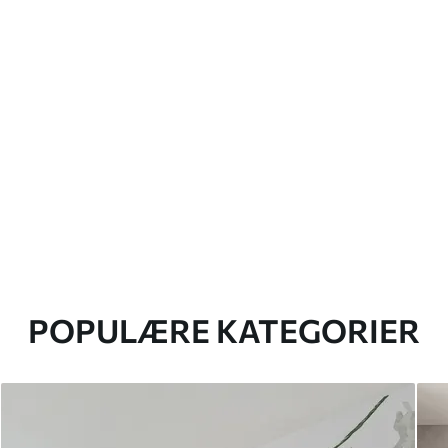
POPULÆRE KATEGORIER