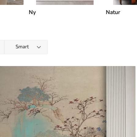
Ny
Natur
Smart