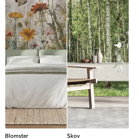
Blomster
Skov