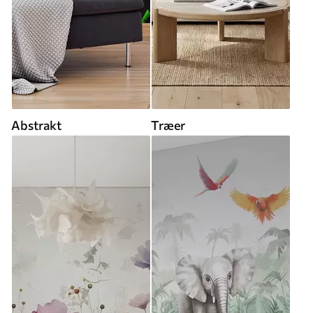
Abstrakt
Træer