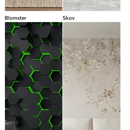
Blomster
Skov