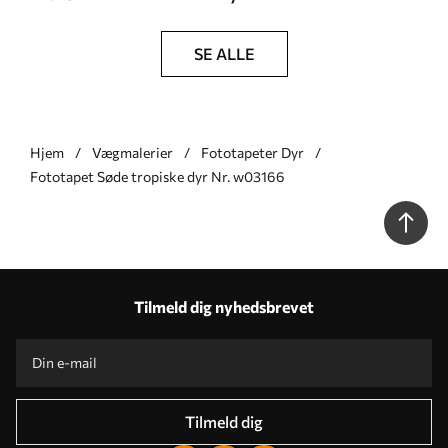
SE ALLE
Hjem
Vægmalerier
Fototapeter Dyr
Fototapet Søde tropiske dyr Nr. w03166
Tilmeld dig nyhedsbrevet
Tilmeld dig