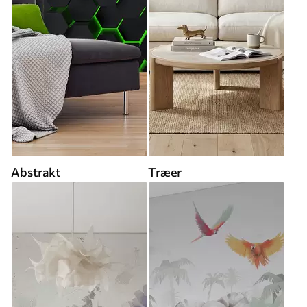
Abstrakt
Træer