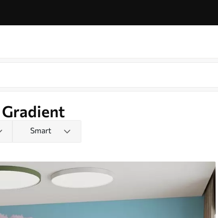
 Gradient
Smart