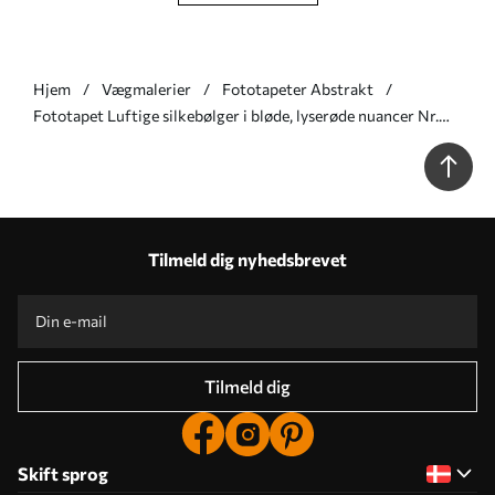
Hjem
Vægmalerier
Fototapeter Abstrakt
Fototapet Luftige silkebølger i bløde, lyserøde nuancer Nr.
w09858
Tilmeld dig nyhedsbrevet
Tilmeld dig
Skift sprog