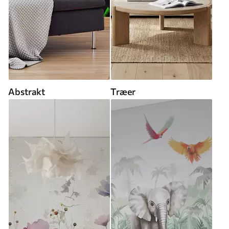
Abstrakt
Træer