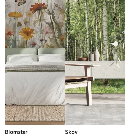
Blomster
Skov