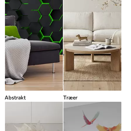
Abstrakt
Træer