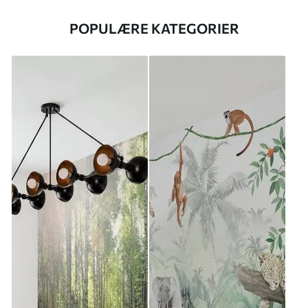
POPULÆRE KATEGORIER