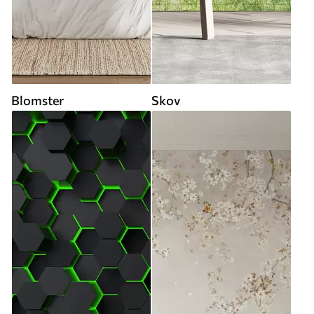
Blomster
Skov