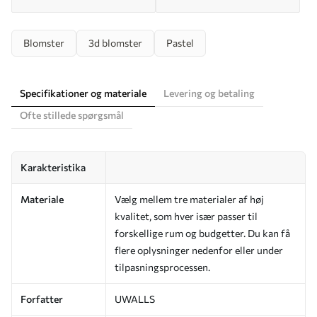
Blomster
3d blomster
Pastel
Specifikationer og materiale
Levering og betaling
Ofte stillede spørgsmål
Karakteristika
Materiale
Vælg mellem tre materialer af høj
kvalitet, som hver især passer til
forskellige rum og budgetter. Du kan få
flere oplysninger nedenfor eller under
tilpasningsprocessen.
Forfatter
UWALLS