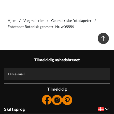
Hjem
Vægmalerier
Geometriske fototapeter
Fototapet Botanisk geometri Nr. w05559
Tilmeld dig nyhedsbrevet
Tilmeld dig
Skift sprog