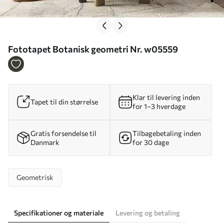
Fototapet Botanisk geometri Nr. w05559
Klar til levering inden
Tapet til din størrelse
for 1–3 hverdage
Gratis forsendelse til
Tilbagebetaling inden
Danmark
for 30 dage
Geometrisk
Specifikationer og materiale
Levering og betaling