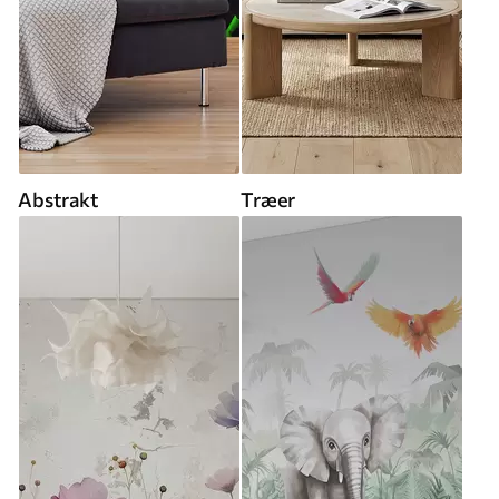
Abstrakt
Træer