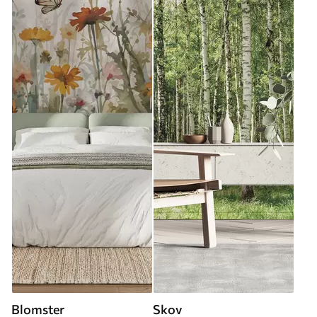
Blomster
Skov