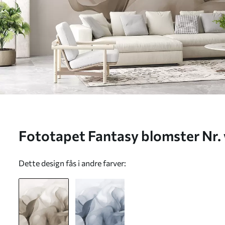
Fototapet Fantasy blomster Nr
Dette design fås i andre farver: