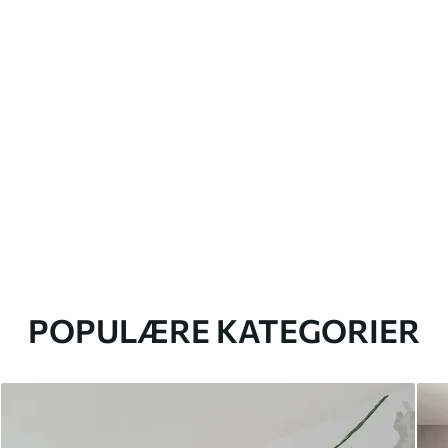
POPULÆRE KATEGORIER