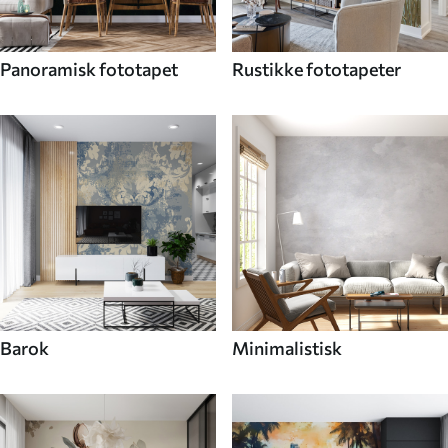
Panoramisk fototapet
Rustikke fototapeter
Barok
Minimalistisk