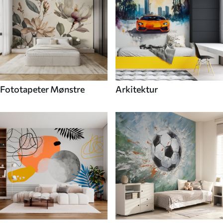
Fototapeter Mønstre
Arkitektur