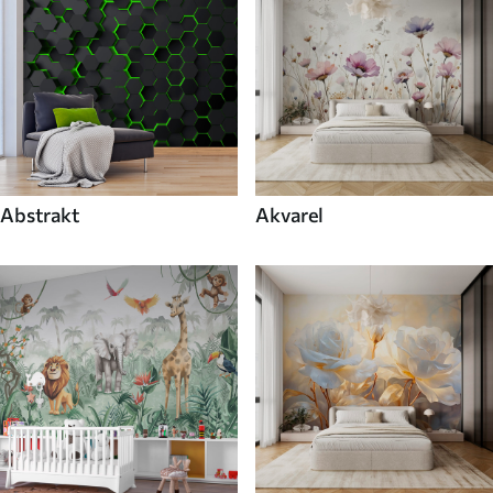
Abstrakt
Akvarel