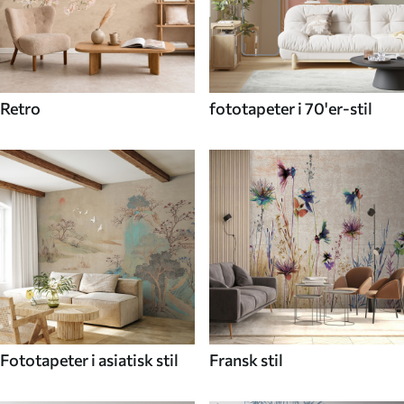
Retro
fototapeter i 70'er-stil
Fototapeter i asiatisk stil
Fransk stil