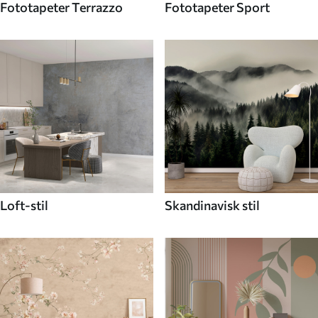
Fototapeter Terrazzo
Fototapeter Sport
Loft-stil
Skandinavisk stil