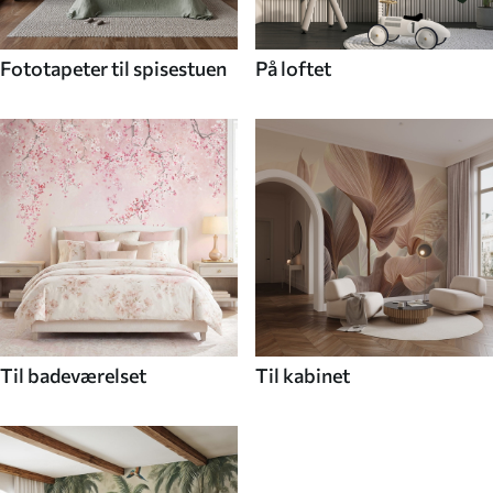
Fototapeter til spisestuen
På loftet
Til badeværelset
Til kabinet