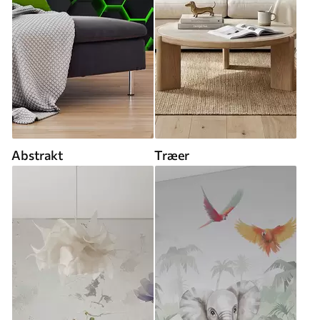
Abstrakt
Træer