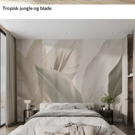
Tropisk jungle og blade