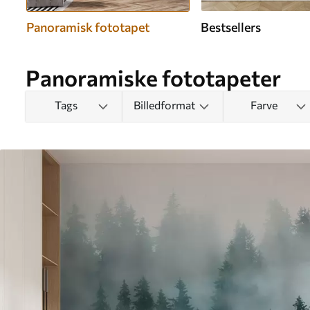
Panoramisk fototapet
Bestsellers
Panoramiske fototapeter
Tags
Billedformat
Farve