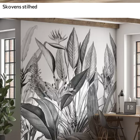
Skovens stilhed