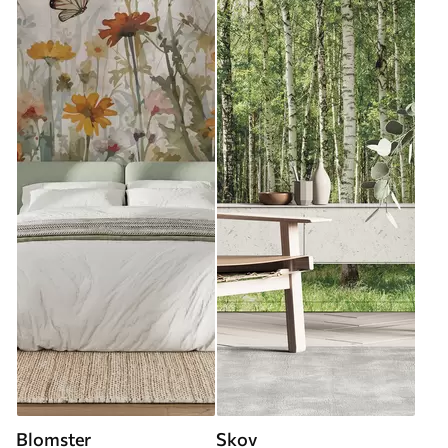
Blomster
Skov