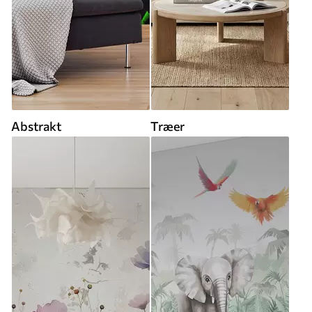
Abstrakt
Træer