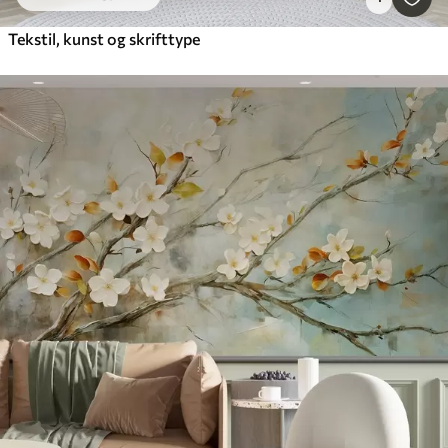
Tekstil, kunst og skrifttype