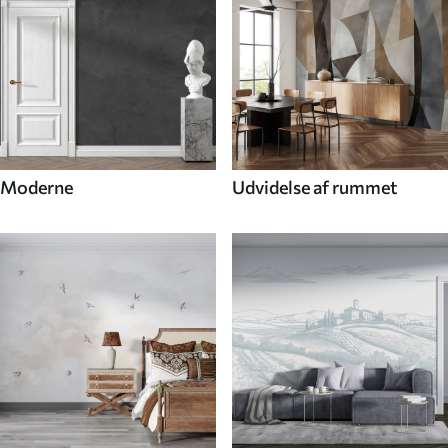
Moderne
Udvidelse af rummet