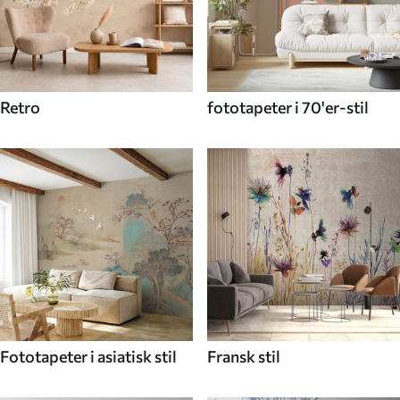
Retro
fototapeter i 70'er-stil
Fototapeter i asiatisk stil
Fransk stil