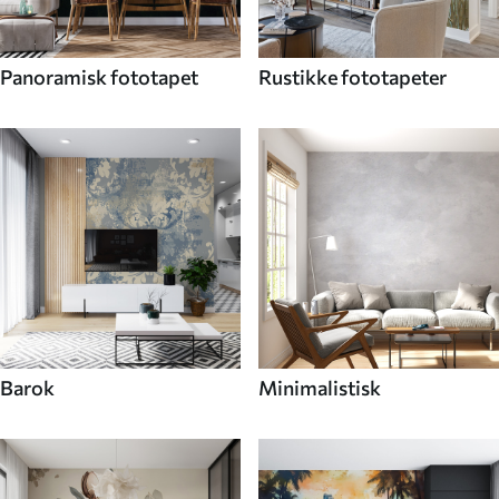
Panoramisk fototapet
Rustikke fototapeter
Barok
Minimalistisk