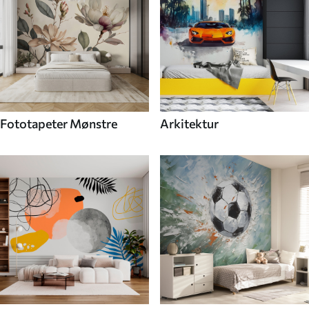
Fototapeter Mønstre
Arkitektur