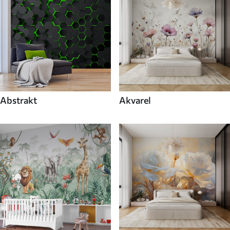
Abstrakt
Akvarel