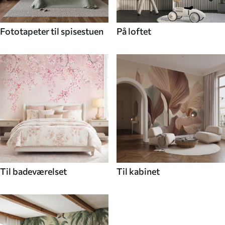
Fototapeter til spisestuen
På loftet
Til badeværelset
Til kabinet