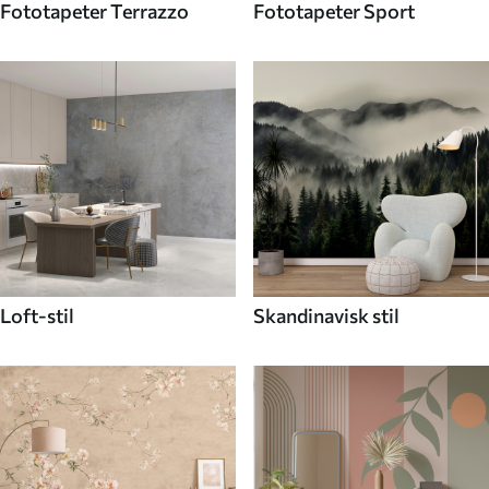
Fototapeter Terrazzo
Fototapeter Sport
Loft-stil
Skandinavisk stil