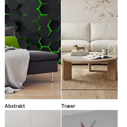
Abstrakt
Træer