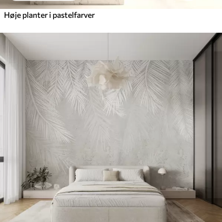
Høje planter i pastelfarver