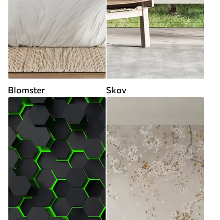
Blomster
Skov