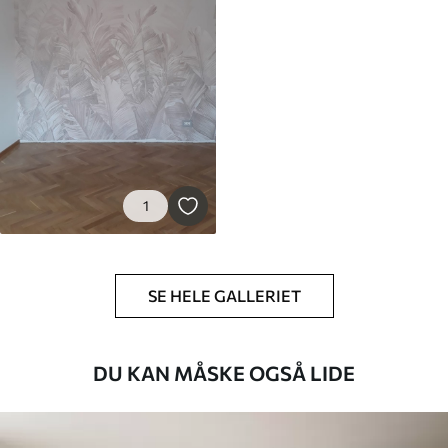
1
SE HELE GALLERIET
DU KAN MÅSKE OGSÅ LIDE