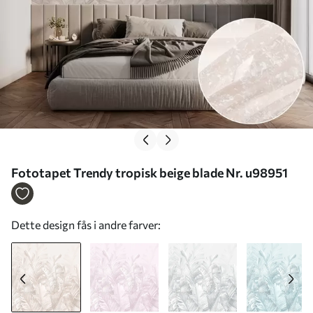
Fototapet Trendy tropisk beige blade Nr. u98951
Dette design fås i andre farver: