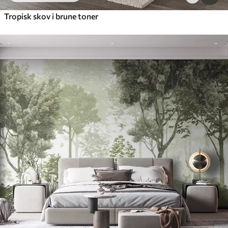
Tropisk skov i brune toner