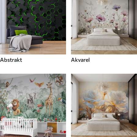
Abstrakt
Akvarel