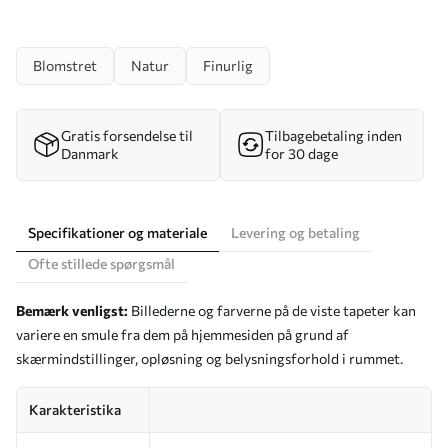
Blomstret
Natur
Finurlig
Gratis forsendelse til
Tilbagebetaling inden
Danmark
for 30 dage
Specifikationer og materiale
Levering og betaling
Ofte stillede spørgsmål
Bemærk venligst:
Billederne og farverne på de viste tapeter kan
variere en smule fra dem på hjemmesiden på grund af
skærmindstillinger, opløsning og belysningsforhold i rummet.
Karakteristika