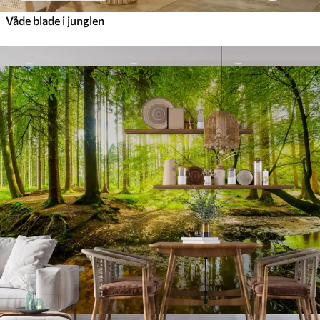
Våde blade i junglen