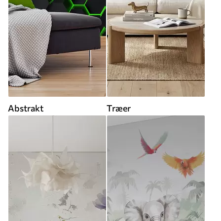
Abstrakt
Træer