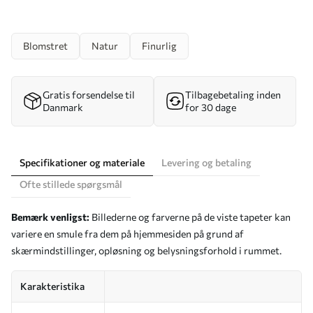
Blomstret
Natur
Finurlig
Gratis forsendelse til
Tilbagebetaling inden
Danmark
for 30 dage
Specifikationer og materiale
Levering og betaling
Ofte stillede spørgsmål
Bemærk venligst:
Billederne og farverne på de viste tapeter kan
variere en smule fra dem på hjemmesiden på grund af
skærmindstillinger, opløsning og belysningsforhold i rummet.
Karakteristika