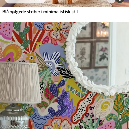
Blå bølgede striber i minimalistisk stil