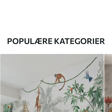
POPULÆRE KATEGORIER