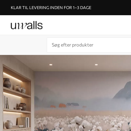
KLAR TIL LEVERING INDEN FOR 1–3 DAGE