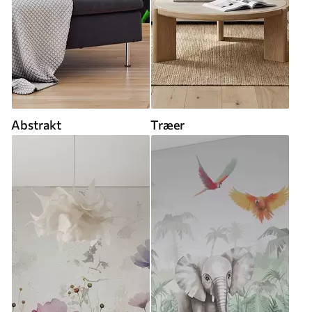
Abstrakt
Træer