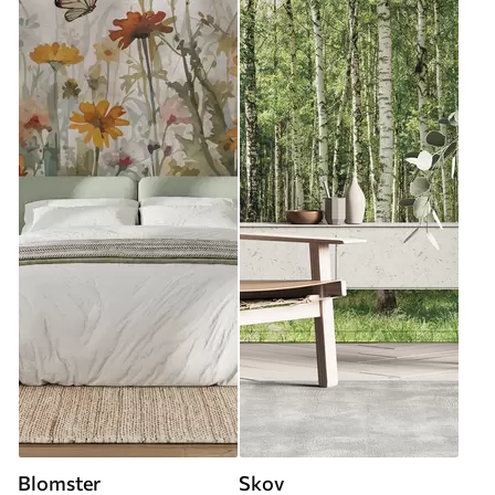
Blomster
Skov