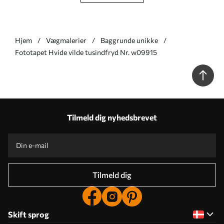
Hjem
Vægmalerier
Baggrunde unikke
Fototapet Hvide vilde tusindfryd Nr. w09915
Tilmeld dig nyhedsbrevet
Tilmeld dig
Skift sprog