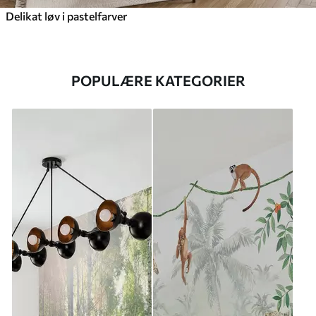
Delikat løv i pastelfarver
POPULÆRE KATEGORIER