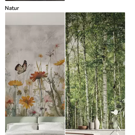
Natur