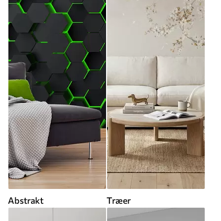
Abstrakt
Træer