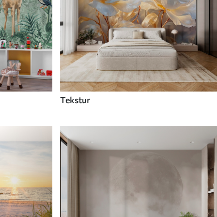
Tekstur