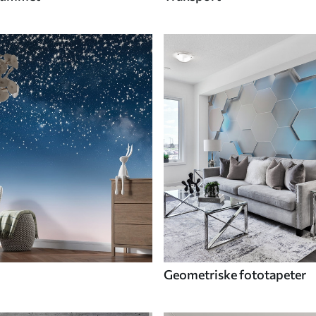
Geometriske fototapeter