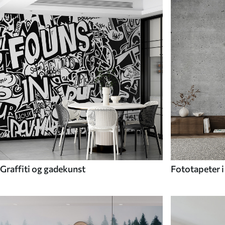
Graffiti og gadekunst
Fototapeter i 