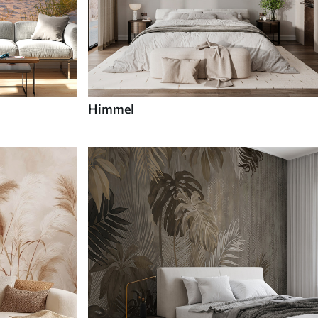
Himmel