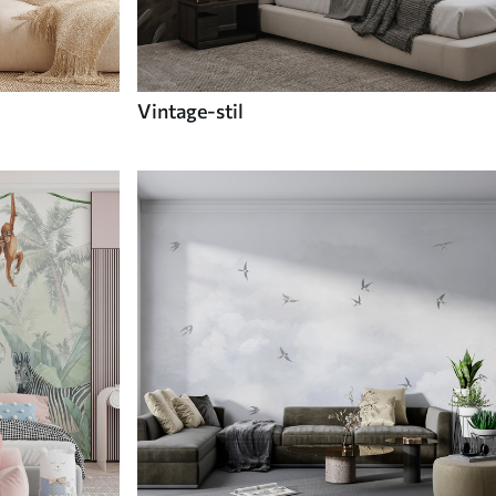
Vintage-stil