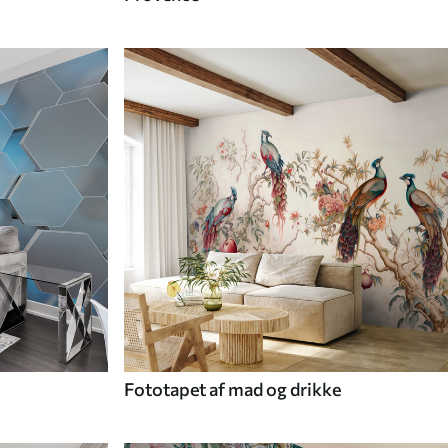
Fototapet af mad og drikke