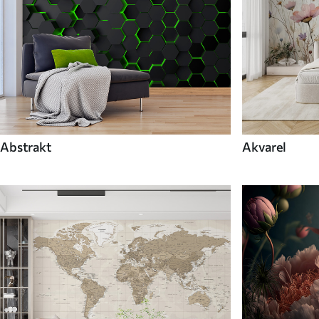
Abstrakt
Akvarel