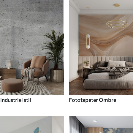
industriel stil
Fototapeter Ombre