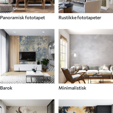
Panoramisk fototapet
Rustikke fototapeter
Barok
Minimalistisk