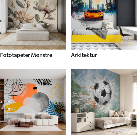
Fototapeter Mønstre
Arkitektur