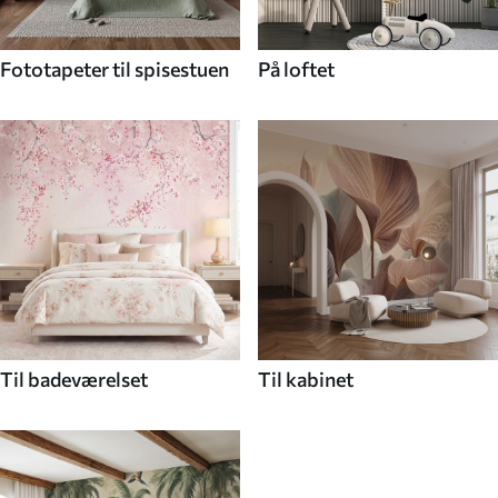
Fototapeter til spisestuen
På loftet
Til badeværelset
Til kabinet