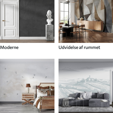
Moderne
Udvidelse af rummet