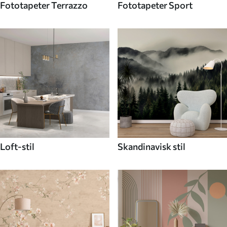
Fototapeter Terrazzo
Fototapeter Sport
Loft-stil
Skandinavisk stil