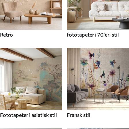
Retro
fototapeter i 70'er-stil
Fototapeter i asiatisk stil
Fransk stil