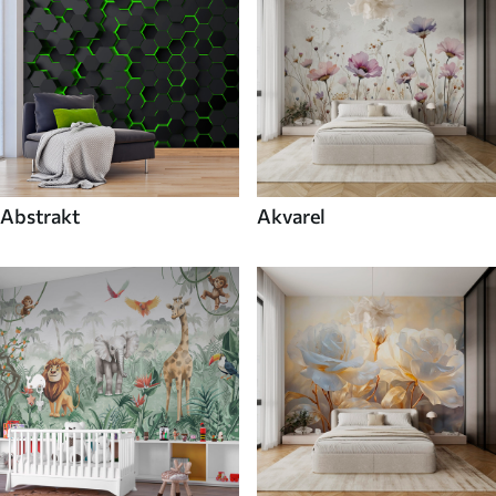
Abstrakt
Akvarel