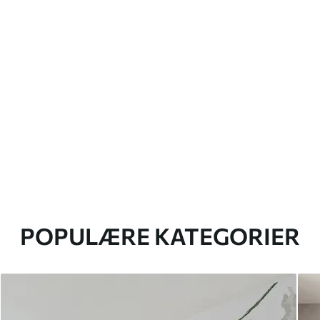
POPULÆRE KATEGORIER