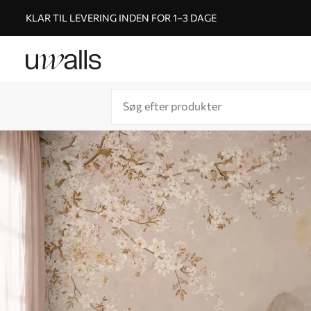
KLAR TIL LEVERING INDEN FOR 1–3 DAGE