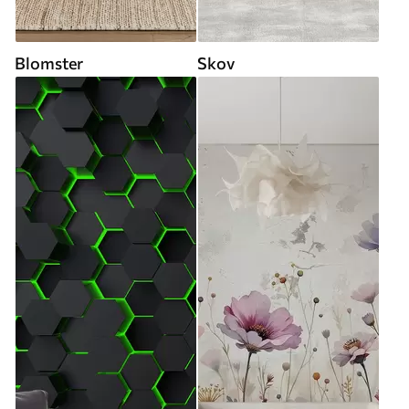
Blomster
Skov