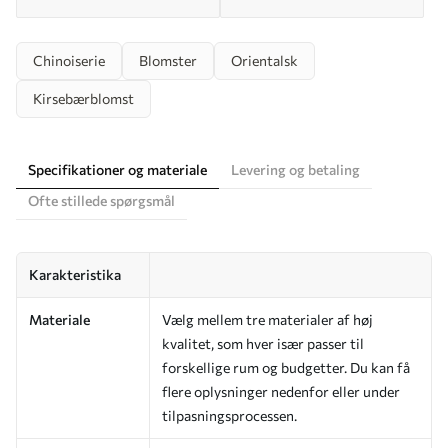
Chinoiserie
Blomster
Orientalsk
Kirsebærblomst
Specifikationer og materiale
Levering og betaling
Ofte stillede spørgsmål
Karakteristika
Materiale
Vælg mellem tre materialer af høj
kvalitet, som hver især passer til
forskellige rum og budgetter. Du kan få
flere oplysninger nedenfor eller under
tilpasningsprocessen.