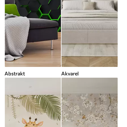
Abstrakt
Akvarel