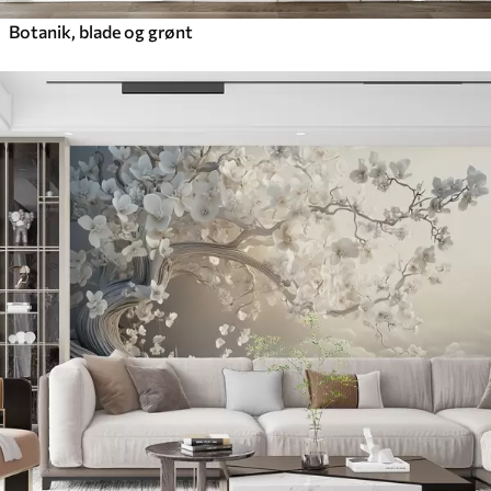
Botanik, blade og grønt