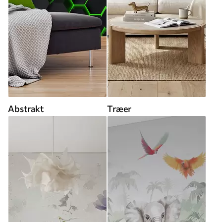
Abstrakt
Træer