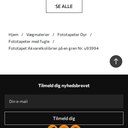
SE ALLE
Hjem
Vægmalerier
Fototapeter Dyr
Fototapeter med fugle
Fototapet Akvarelkolibrier på en gren Nr. u93994
Tilmeld dig nyhedsbrevet
Tilmeld dig