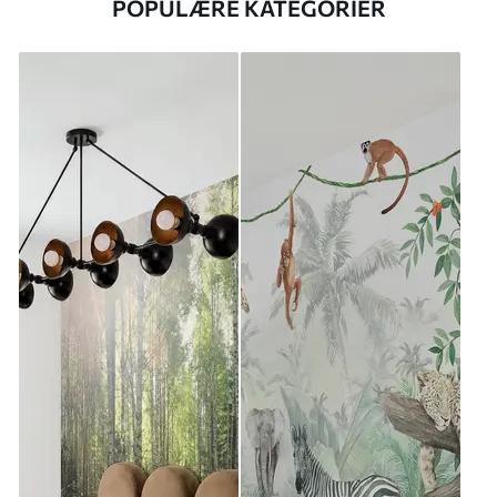
POPULÆRE KATEGORIER