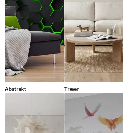
Abstrakt
Træer