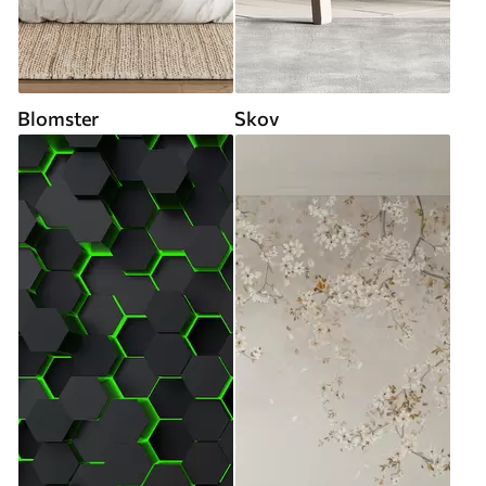
Blomster
Skov