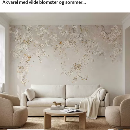
Akvarel med vilde blomster og sommerfugle