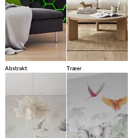
Abstrakt
Træer