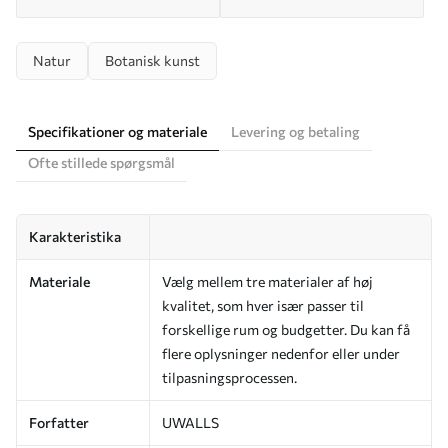
Natur
Botanisk kunst
Specifikationer og materiale
Levering og betaling
Ofte stillede spørgsmål
Karakteristika
Materiale
Vælg mellem tre materialer af høj
kvalitet, som hver især passer til
forskellige rum og budgetter. Du kan få
flere oplysninger nedenfor eller under
tilpasningsprocessen.
Forfatter
UWALLS