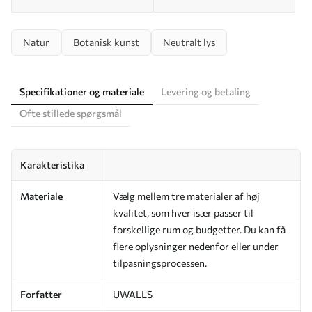
Natur
Botanisk kunst
Neutralt lys
Specifikationer og materiale
Levering og betaling
Ofte stillede spørgsmål
Karakteristika
Materiale
Vælg mellem tre materialer af høj
kvalitet, som hver især passer til
forskellige rum og budgetter. Du kan få
flere oplysninger nedenfor eller under
tilpasningsprocessen.
Forfatter
UWALLS