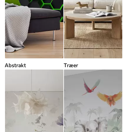
Abstrakt
Træer