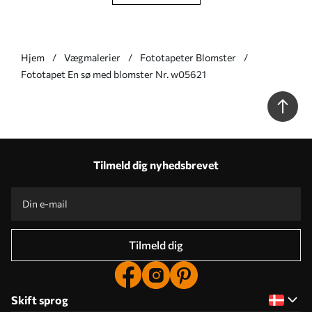
Hjem
Vægmalerier
Fototapeter Blomster
Fototapet En sø med blomster Nr. w05621
Tilmeld dig nyhedsbrevet
Tilmeld dig
Skift sprog