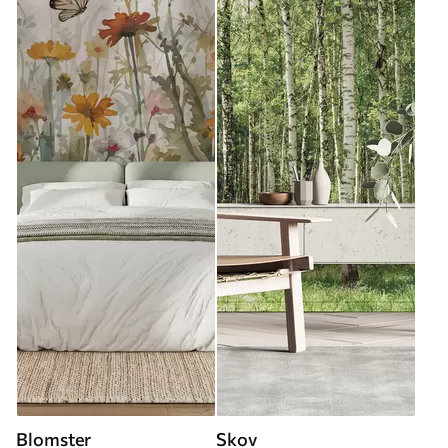
Blomster
Skov