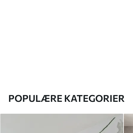
POPULÆRE KATEGORIER