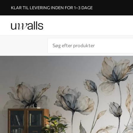
KLAR TIL LEVERING INDEN FOR 1–3 DAGE