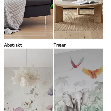
Abstrakt
Træer