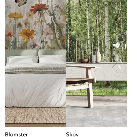
Blomster
Skov