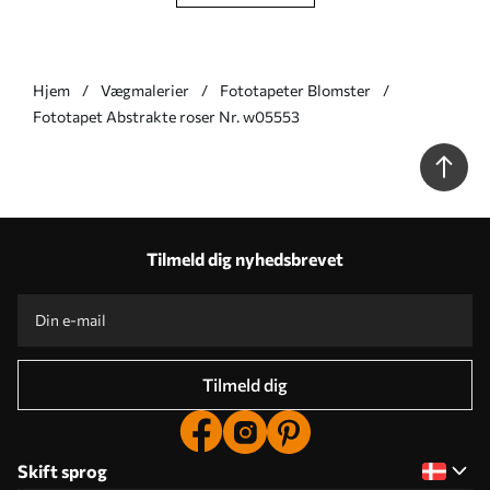
Hjem
Vægmalerier
Fototapeter Blomster
Fototapet Abstrakte roser Nr. w05553
Tilmeld dig nyhedsbrevet
Tilmeld dig
Skift sprog