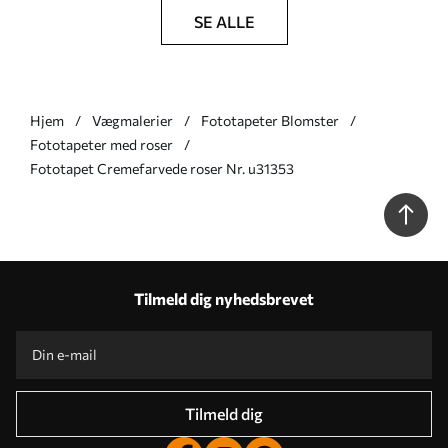
SE ALLE
Hjem
Vægmalerier
Fototapeter Blomster
Fototapeter med roser
Fototapet Cremefarvede roser Nr. u31353
Tilmeld dig nyhedsbrevet
Tilmeld dig