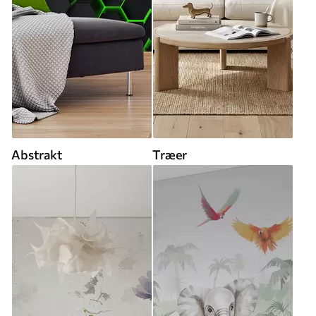
Abstrakt
Træer