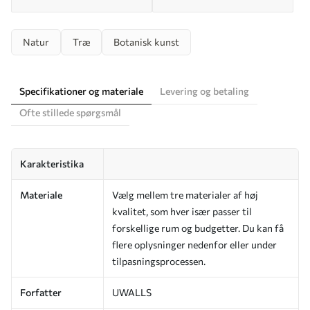
Natur
Træ
Botanisk kunst
Specifikationer og materiale
Levering og betaling
Ofte stillede spørgsmål
Karakteristika
Materiale
Vælg mellem tre materialer af høj
kvalitet, som hver især passer til
forskellige rum og budgetter. Du kan få
flere oplysninger nedenfor eller under
tilpasningsprocessen.
Forfatter
UWALLS