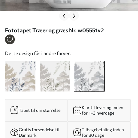
Fototapet Træer og græs Nr. w05551v2
Dette design fås i andre farver:
Klar til levering inden
Tapet til din størrelse
for 1–3 hverdage
Gratis forsendelse til
Tilbagebetaling inden
Danmark
for 30 dage