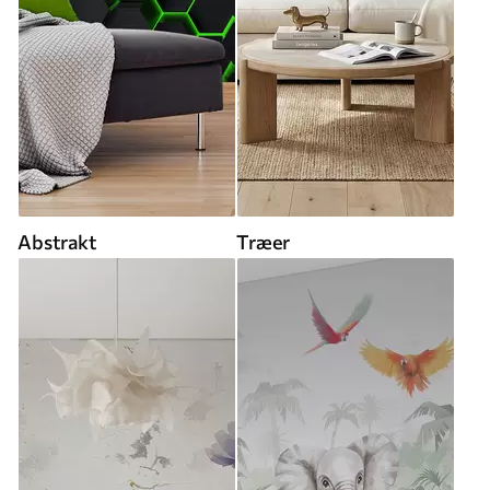
Abstrakt
Træer