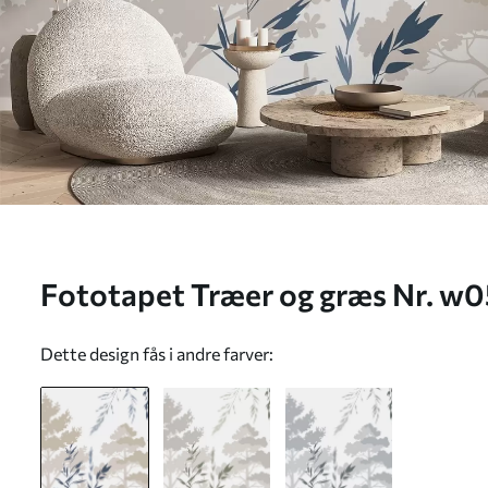
Fototapet Træer og græs Nr. w
Dette design fås i andre farver: