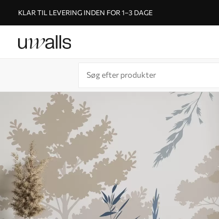
KLAR TIL LEVERING INDEN FOR 1–3 DAGE