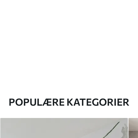
POPULÆRE KATEGORIER