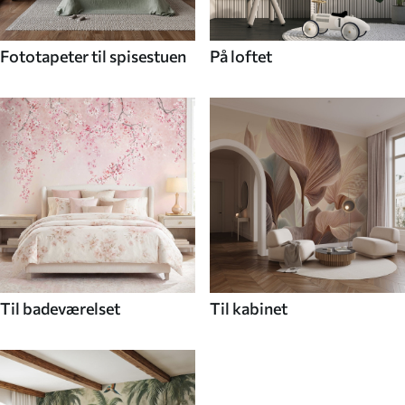
Fototapeter til spisestuen
På loftet
Til badeværelset
Til kabinet