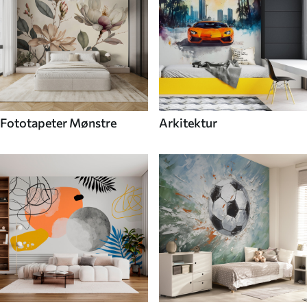
Fototapeter Mønstre
Arkitektur