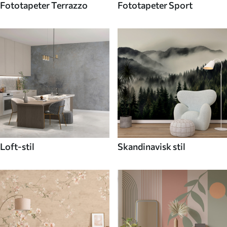
Fototapeter Terrazzo
Fototapeter Sport
Loft-stil
Skandinavisk stil