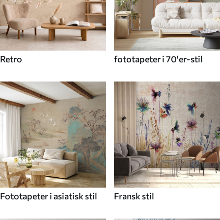
Retro
fototapeter i 70'er-stil
Fototapeter i asiatisk stil
Fransk stil