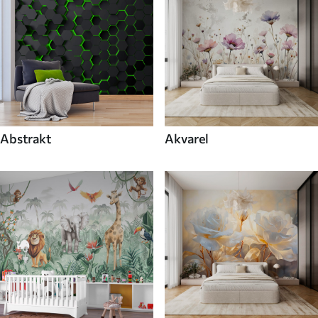
Abstrakt
Akvarel