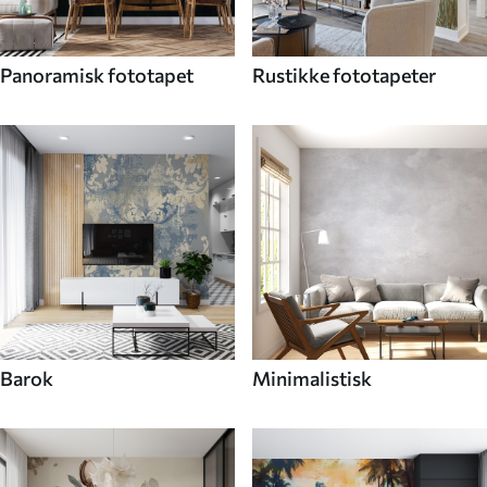
Panoramisk fototapet
Rustikke fototapeter
Barok
Minimalistisk