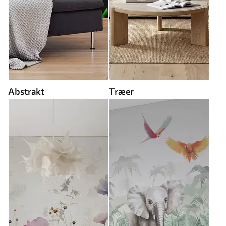
Abstrakt
Træer