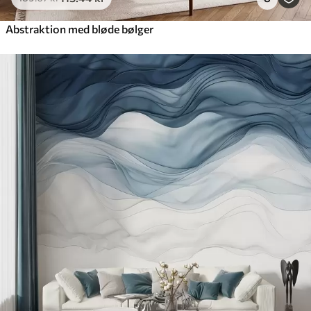
Abstraktion med bløde bølger