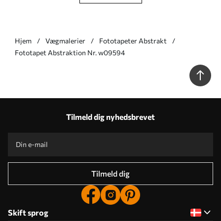
Hjem
Vægmalerier
Fototapeter Abstrakt
Fototapet Abstraktion Nr. w09594
Tilmeld dig nyhedsbrevet
Tilmeld dig
Skift sprog