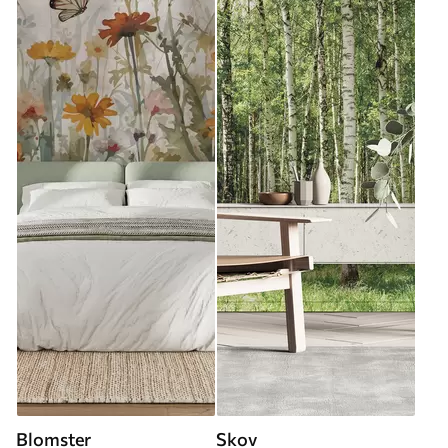
Blomster
Skov